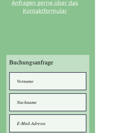
Anfragen gerne über das
Kontaktformular
Buchungsanfrage