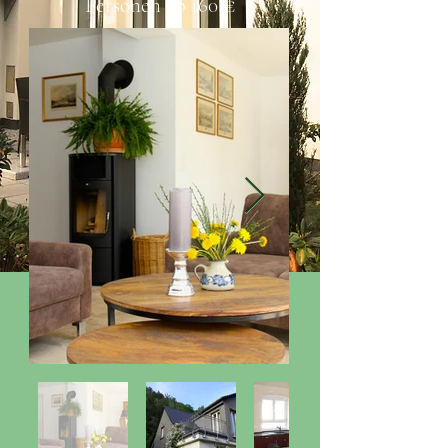
Personen ab 160 €