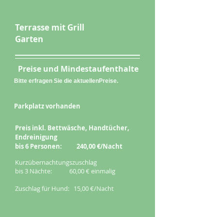
Terrasse mit Grill
Garten
Preise und Mindestaufenthalte
Bitte erfragen Sie die aktuellenPreise.
Parkplatz vorhanden
Preis inkl. Bettwäsche, Handtücher,
Endreinigung
bis 6 Personen: 240,00 €/Nacht
Kurzübernachtungszuschlag
bis 3 Nächte: 60,00 € einmalig
Zuschlag für Hund: 15,00 €/Nacht