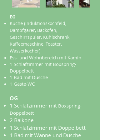
EG
Küche
(Induktionskochfeld,
Dampfgarer, Backofen,
Geschirrspüler, Kühlschrank,
Kaffeemaschine, Toaster,
Wasserkocher)
Ess- und Wohnbereich mit Kamin
1 Schlafzimmer mit Boxspring-
Doppelbett
1 Bad mit Dusche
1 Gäste-WC
OG
1 Schlafzimmer mit
Boxspring-
Doppelbett
2 Balkone
1 Schlafzimmer mit Doppelbett
1 Bad mit Wanne und Dusche