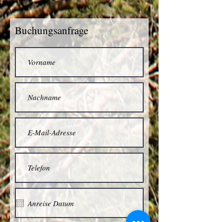
Buchungsanfrage