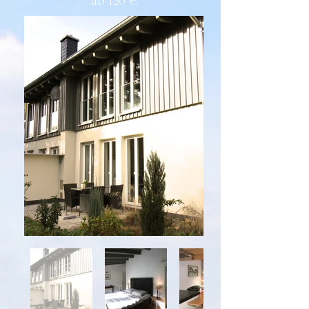
ab 120 €